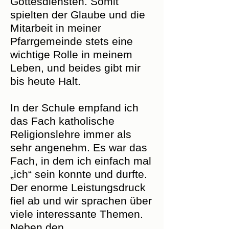
Gottesdiensten. Somit
spielten der Glaube und die
Mitarbeit in meiner
Pfarrgemeinde stets eine
wichtige Rolle in meinem
Leben, und beides gibt mir
bis heute Halt.
In der Schule empfand ich
das Fach katholische
Religionslehre immer als
sehr angenehm. Es war das
Fach, in dem ich einfach mal
„ich“ sein konnte und durfte.
Der enorme Leistungsdruck
fiel ab und wir sprachen über
viele interessante Themen.
Neben den