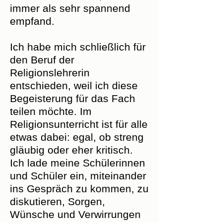
immer als sehr spannend
empfand.
Ich habe mich schließlich für
den Beruf der
Religionslehrerin
entschieden, weil ich diese
Begeisterung für das Fach
teilen möchte. Im
Religionsunterricht ist für alle
etwas dabei: egal, ob streng
gläubig oder eher kritisch.
Ich lade meine Schülerinnen
und Schüler ein, miteinander
ins Gespräch zu kommen, zu
diskutieren, Sorgen,
Wünsche und Verwirrungen