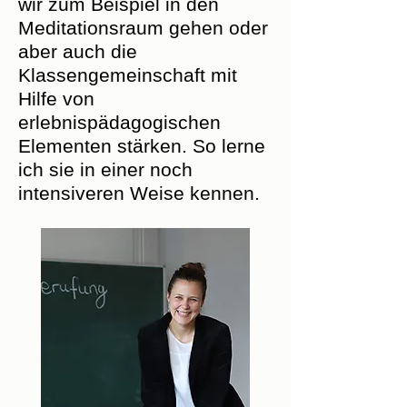
wir zum Beispiel in den
Meditationsraum gehen oder
aber auch die
Klassengemeinschaft mit
Hilfe von
erlebnispädagogischen
Elementen stärken. So lerne
ich sie in einer noch
intensiveren Weise kennen.