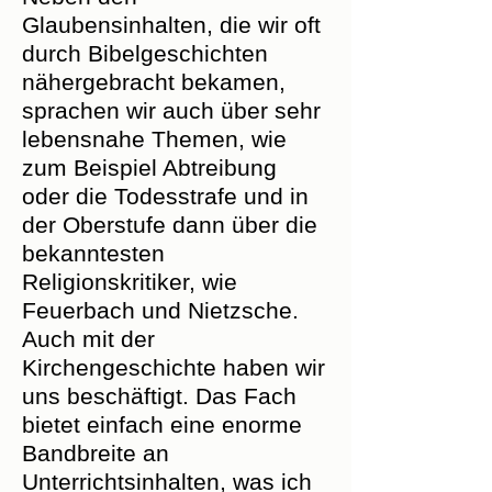
Glaubensinhalten, die wir oft
durch Bibelgeschichten
nähergebracht bekamen,
sprachen wir auch über sehr
lebensnahe Themen, wie
zum Beispiel Abtreibung
oder die Todesstrafe und in
der Oberstufe dann über die
bekanntesten
Religionskritiker, wie
Feuerbach und Nietzsche.
Auch mit der
Kirchengeschichte haben wir
uns beschäftigt. Das Fach
bietet einfach eine enorme
Bandbreite an
Unterrichtsinhalten, was ich