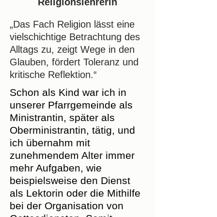
Religionslehrerin
„Das Fach Religion lässt eine
vielschichtige Betrachtung des
Alltags zu, zeigt Wege in den
Glauben, fördert Toleranz und
kritische Reflektion.“
Schon als Kind war ich in
unserer Pfarrgemeinde als
Ministrantin, später als
Oberministrantin, tätig, und
ich übernahm mit
zunehmendem Alter immer
mehr Aufgaben, wie
beispielsweise den Dienst
als Lektorin oder die Mithilfe
bei der Organisation von