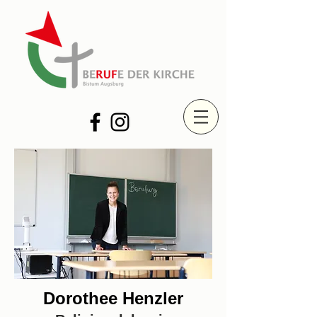
Dorothee Henzler