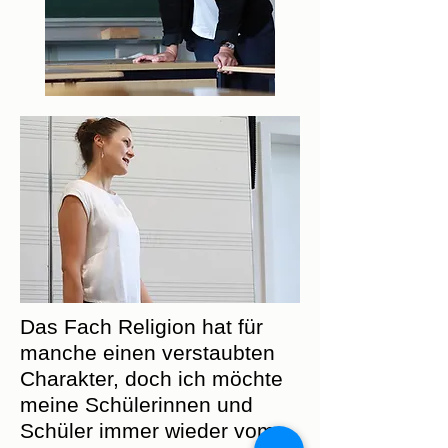
Das Fach Religion hat für
manche einen verstaubten
Charakter, doch ich möchte
meine Schülerinnen und
Schüler immer wieder vom