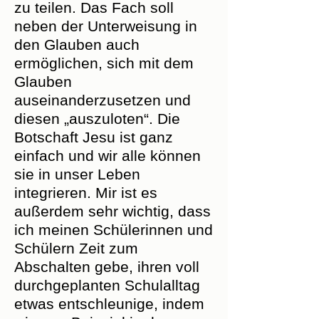
zu teilen. Das Fach soll
neben der Unterweisung in
den Glauben auch
ermöglichen, sich mit dem
Glauben
auseinanderzusetzen und
diesen „auszuloten“. Die
Botschaft Jesu ist ganz
einfach und wir alle können
sie in unser Leben
integrieren. Mir ist es
außerdem sehr wichtig, dass
ich meinen Schülerinnen und
Schülern Zeit zum
Abschalten gebe, ihren voll
durchgeplanten Schulalltag
etwas entschleunige, indem