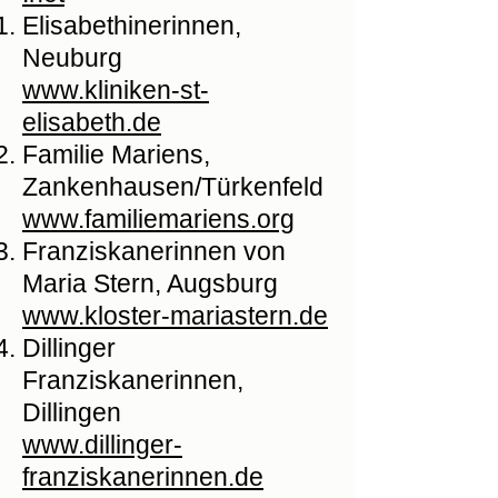
Elisabethinerinnen,
Neuburg
www.kliniken-st-
elisabeth.de
Familie Mariens,
Zankenhausen/Türkenfeld
www.familiemariens.org
Franziskanerinnen von
Maria Stern, Augsburg
www.kloster-mariastern.de
Dillinger
Franziskanerinnen,
Dillingen
www.dillinger-
franziskanerinnen.de