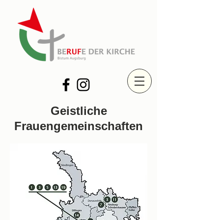
Geistliche
Frauengemeinschaften