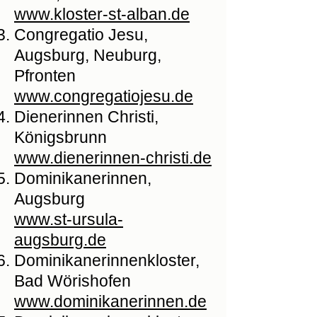
www.kloster-st-alban.de
Congregatio Jesu,
Augsburg, Neuburg,
Pfronten
www.congregatiojesu.de
Dienerinnen Christi,
Königsbrunn
www.dienerinnen-christi.de
Dominikanerinnen,
Augsburg
www.st-ursula-
augsburg.de
Dominikanerinnenkloster,
Bad Wörishofen
www.dominikanerinnen.de