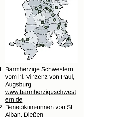
Barmherzige Schwestern
vom hl. Vinzenz von Paul,
Augsburg
www.barmherzigeschwest
ern.de
Benediktinerinnen von St.
Alban, Dießen