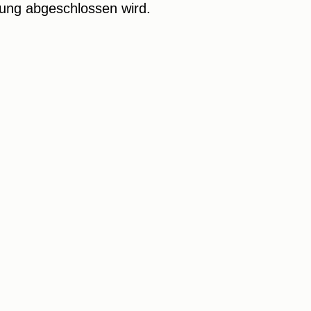
fung abgeschlossen wird.