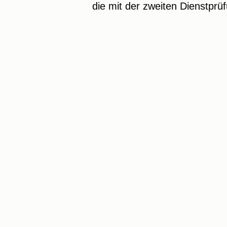
die mit der zweiten Dienstprü