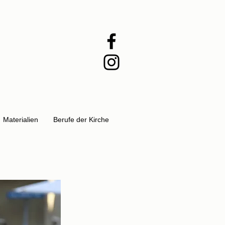
Materialien
Berufe der Kirche