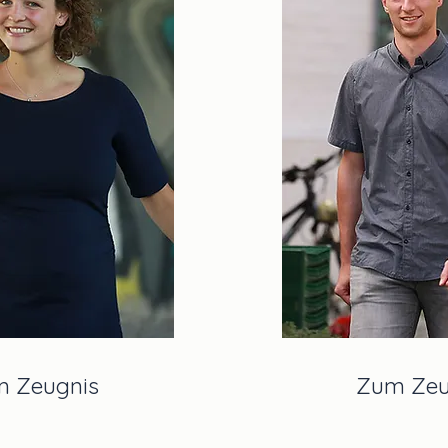
 Zeugnis
Zum Zeu