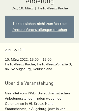
Anbetung
Do., 10. März
  |  
Heilig-Kreuz Kirche
Tickets stehen nicht zum Verkauf
Andere Veranstaltungen ansehen
Zeit & Ort
10. März 2022, 15:00 – 16:00
Heilig-Kreuz Kirche, Heilig-Kreuz-Straße 3,
86152 Augsburg, Deutschland
Über die Veranstaltung
Gestaltet vom PWB. Die euchartisitischen 
Anbetungsstunden finden wegen der 
Coronakrise in Hl. Kreuz, Nähe 
Staatstheater, in Augsburg, jeweils von 