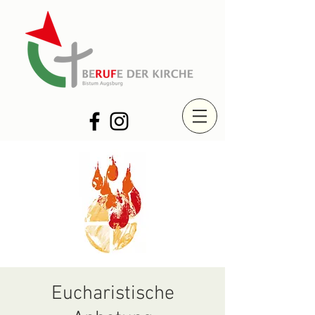
Eucharistische