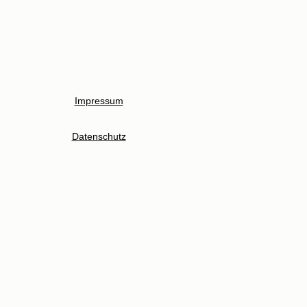
Impressum
Datenschutz