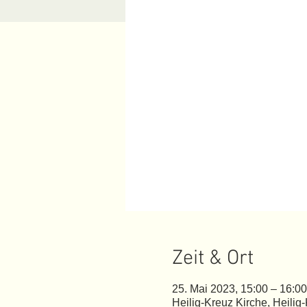
Zeit & Ort
25. Mai 2023, 15:00 – 16:00
Heilig-Kreuz Kirche, Heili