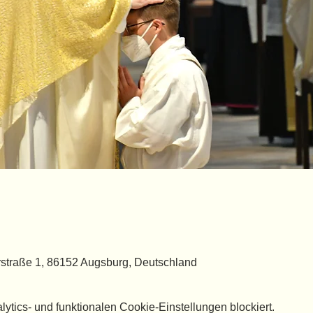
straße 1, 86152 Augsburg, Deutschland
tics- und funktionalen Cookie-Einstellungen blockiert.