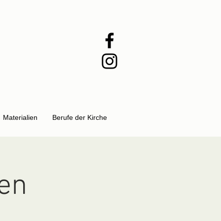
Materialien
Berufe der Kirche
en