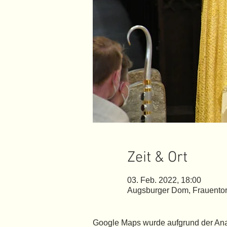
Zeit & Ort
03. Feb. 2022, 18:00
Augsburger Dom, Frauentor
Google Maps wurde aufgrund der Analy