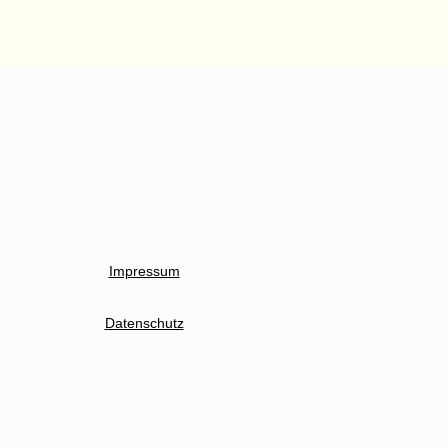
Impressum
Datenschutz