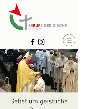
Gebet um geistliche