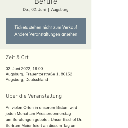
Berufe
Do., 02. Juni
  |  
Augsburg
Tickets stehen nicht zum Verkauf
Andere Veranstaltungen ansehen
Zeit & Ort
02. Juni 2022, 18:00
Augsburg, Frauentorstraße 1, 86152
Augsburg, Deutschland
Über die Veranstaltung
An vielen Orten in unserem Bistum wird 
jeden Monat am Priesterdonnerstag
um Berufungen gebetet. Unser Bischof Dr. 
Bertram Meier feiert an diesem Tag um