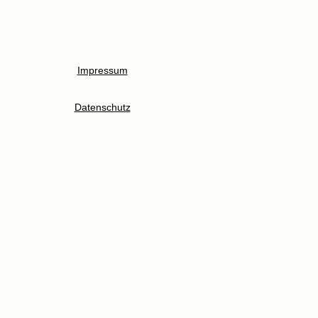
Impressum
Datenschutz