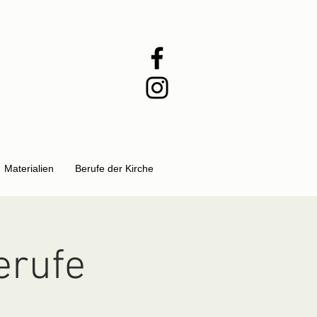
Materialien
Berufe der Kirche
erufe