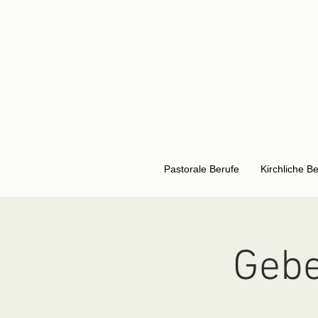
Pastorale Berufe
Kirchliche B
Gebe