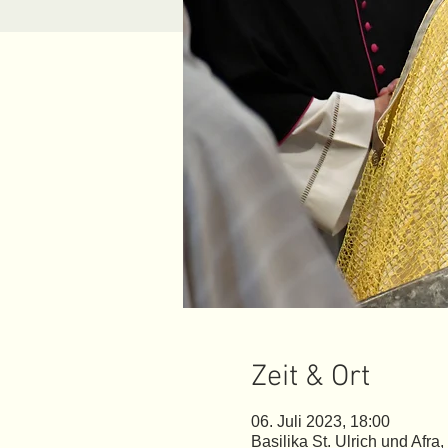
Zeit & Ort
06. Juli 2023, 18:00
Basilika St. Ulrich und Afr