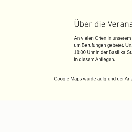
Über die Veran
An vielen Orten in unserem
um Berufungen gebetet. Uns
18:00 Uhr in der Basilika S
in diesem Anliegen.
Google Maps wurde aufgrund der Analy