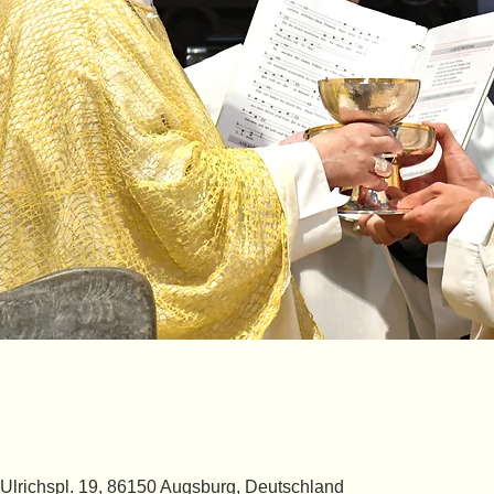
a, Ulrichspl. 19, 86150 Augsburg, Deutschland