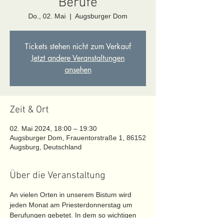
Berufe
Do., 02. Mai
  |  
Augsburger Dom
Tickets stehen nicht zum Verkauf
Jetzt andere Veranstaltungen
ansehen
Zeit & Ort
02. Mai 2024, 18:00 – 19:30
Augsburger Dom, Frauentorstraße 1, 86152
Augsburg, Deutschland
Über die Veranstaltung
An vielen Orten in unserem Bistum wird 
jeden Monat am Priesterdonnerstag um
Berufungen gebetet. In dem so wichtigen 