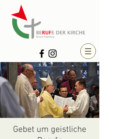
Gebet um geistliche