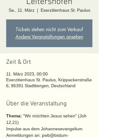
Leitershofen
Sa., 11. März
  |  
Exerzitienhaus St. Paulus
Tickets stehen nicht zum Verkauf
Andere Veranstaltungen ansehen
Zeit & Ort
11. März 2023, 00:00
Exerzitienhaus St. Paulus, Krippackerstraße
6, 86391 Stadtbergen, Deutschland
Über die Veranstaltung
Thema: 
"Wir möchten Jesus sehen" (Joh 
12,21)
Impulse aus dem Johannesevangelium
Anmeldungen an: pwb@bistum-