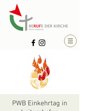
PWB Einkehrtag in