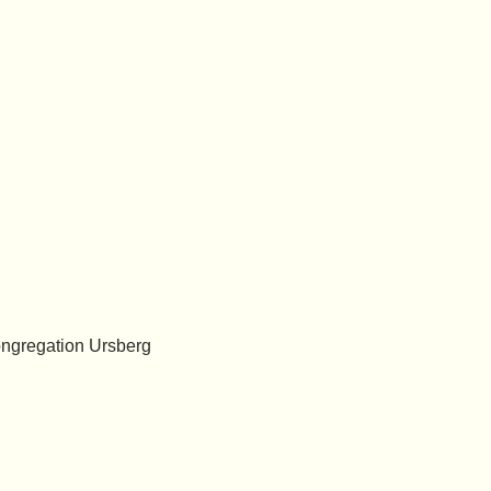
ongregation Ursberg 