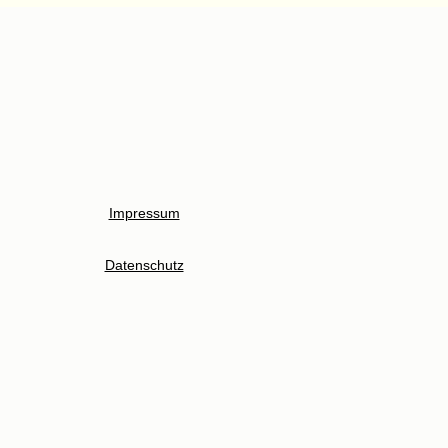
Impressum
Datenschutz