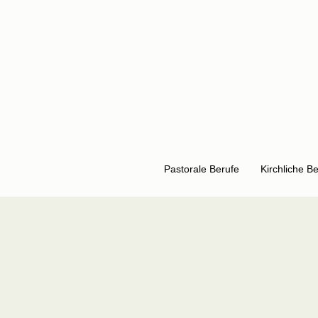
Pastorale Berufe
Kirchliche B