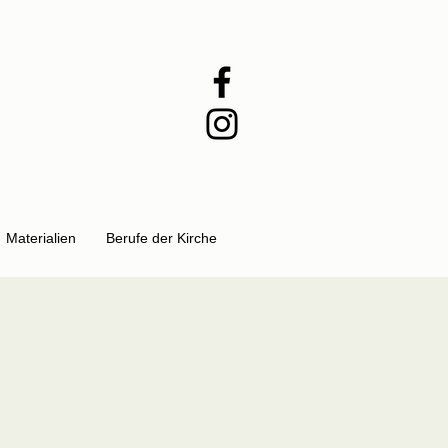
Materialien
Berufe der Kirche