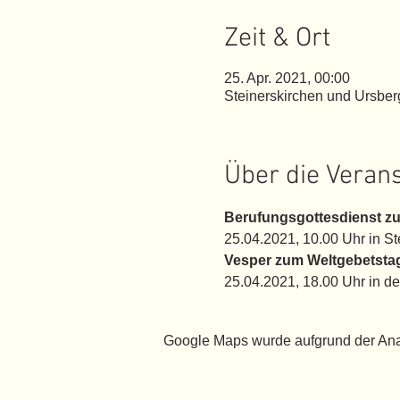
Zeit & Ort
25. Apr. 2021, 00:00
Steinerskirchen und Ursber
Über die Veran
Berufungsgottesdienst z
25.04.2021, 10.00 Uhr in St
Vesper zum Weltgebetsta
25.04.2021, 18.00 Uhr in de
Google Maps wurde aufgrund der Analy