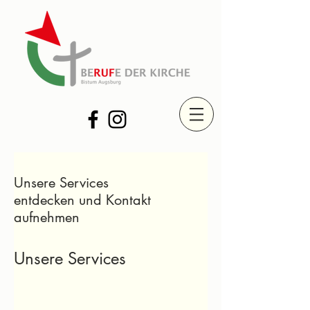
Unsere Services
entdecken und Kontakt
aufnehmen
Unsere Services