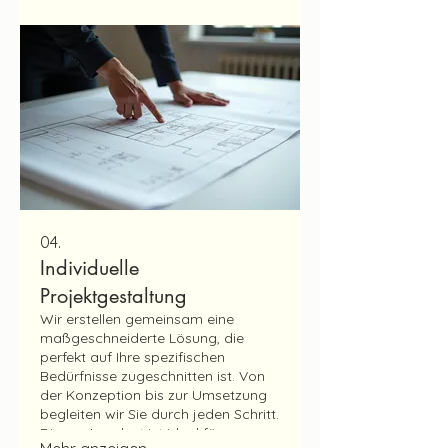
Ergebnisse.
04.
Individuelle
Projektgestaltung
Wir erstellen gemeinsam eine
maßgeschneiderte Lösung, die
perfekt auf Ihre spezifischen
Bedürfnisse zugeschnitten ist. Von
der Konzeption bis zur Umsetzung
begleiten wir Sie durch jeden Schritt.
Dieses Angebot ist ideal für