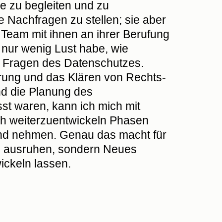
e zu begleiten und zu
 Nachfragen zu stellen; sie aber
Team mit ihnen an ihrer Berufung
 nur wenig Lust habe, wie
t Fragen des Datenschutzes.
rung und das Klären von Rechts-
nd die Planung des
st waren, kann ich mich mit
h weiterzuentwickeln Phasen
and nehmen. Genau das macht für
en ausruhen, sondern Neues
ickeln lassen.