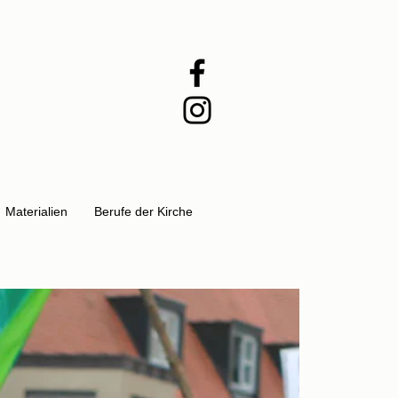
Materialien
Berufe der Kirche