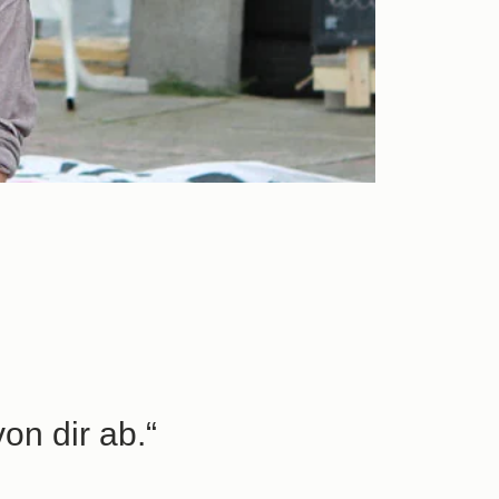
on dir ab.“