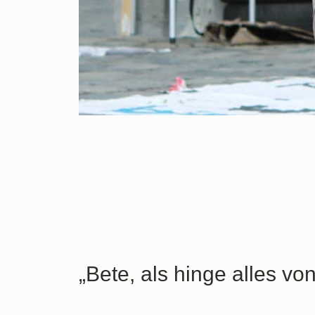
„Bete, als hinge alles von