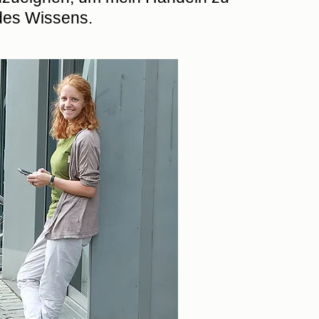
 des Wissens.