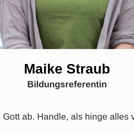
Maike Straub
Bildungsreferentin
 Gott ab. Handle, als hinge alles v